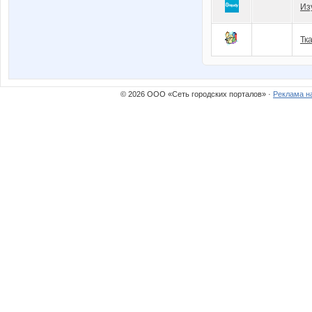
Из
Тк
© 2026 ООО «Сеть городских порталов» ·
Реклама н